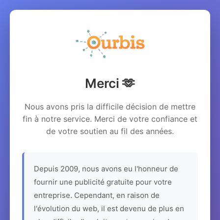
Merci 🫶
Nous avons pris la difficile décision de mettre
fin à notre service. Merci de votre confiance et
de votre soutien au fil des années.
Depuis 2009, nous avons eu l'honneur de
fournir une publicité gratuite pour votre
entreprise. Cependant, en raison de
l'évolution du web, il est devenu de plus en