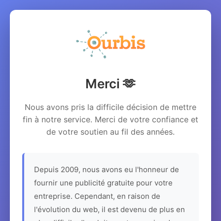
Merci 🫶
Nous avons pris la difficile décision de mettre
fin à notre service. Merci de votre confiance et
de votre soutien au fil des années.
Depuis 2009, nous avons eu l'honneur de
fournir une publicité gratuite pour votre
entreprise. Cependant, en raison de
l'évolution du web, il est devenu de plus en