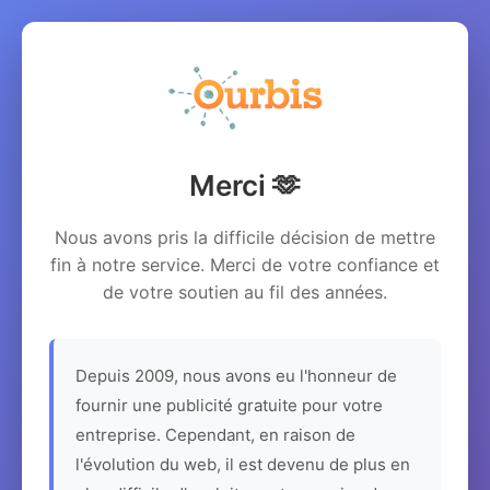
Merci 🫶
Nous avons pris la difficile décision de mettre
fin à notre service. Merci de votre confiance et
de votre soutien au fil des années.
Depuis 2009, nous avons eu l'honneur de
fournir une publicité gratuite pour votre
entreprise. Cependant, en raison de
l'évolution du web, il est devenu de plus en