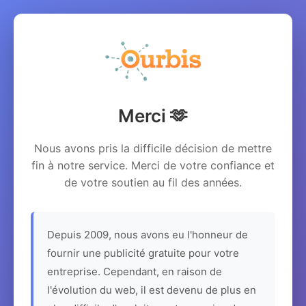
Merci 🫶
Nous avons pris la difficile décision de mettre
fin à notre service. Merci de votre confiance et
de votre soutien au fil des années.
Depuis 2009, nous avons eu l'honneur de
fournir une publicité gratuite pour votre
entreprise. Cependant, en raison de
l'évolution du web, il est devenu de plus en