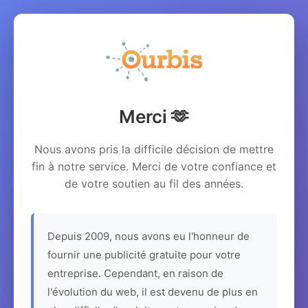
Merci 🫶
Nous avons pris la difficile décision de mettre
fin à notre service. Merci de votre confiance et
de votre soutien au fil des années.
Depuis 2009, nous avons eu l'honneur de
fournir une publicité gratuite pour votre
entreprise. Cependant, en raison de
l'évolution du web, il est devenu de plus en