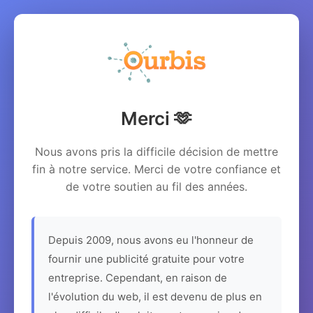
Merci 🫶
Nous avons pris la difficile décision de mettre
fin à notre service. Merci de votre confiance et
de votre soutien au fil des années.
Depuis 2009, nous avons eu l'honneur de
fournir une publicité gratuite pour votre
entreprise. Cependant, en raison de
l'évolution du web, il est devenu de plus en