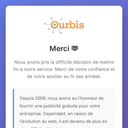
Merci 🫶
Nous avons pris la difficile décision de mettre
fin à notre service. Merci de votre confiance et
de votre soutien au fil des années.
Depuis 2009, nous avons eu l'honneur de
fournir une publicité gratuite pour votre
entreprise. Cependant, en raison de
l'évolution du web, il est devenu de plus en