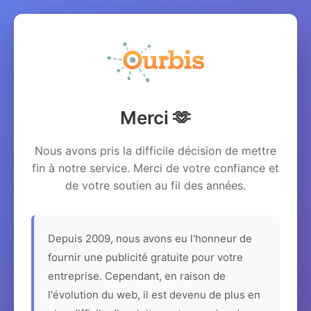
Merci 🫶
Nous avons pris la difficile décision de mettre
fin à notre service. Merci de votre confiance et
de votre soutien au fil des années.
Depuis 2009, nous avons eu l'honneur de
fournir une publicité gratuite pour votre
entreprise. Cependant, en raison de
l'évolution du web, il est devenu de plus en