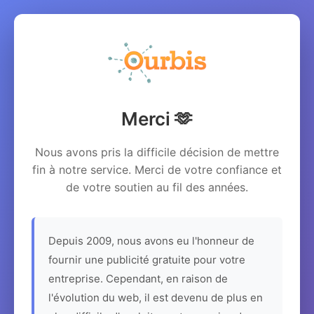
Merci 🫶
Nous avons pris la difficile décision de mettre
fin à notre service. Merci de votre confiance et
de votre soutien au fil des années.
Depuis 2009, nous avons eu l'honneur de
fournir une publicité gratuite pour votre
entreprise. Cependant, en raison de
l'évolution du web, il est devenu de plus en