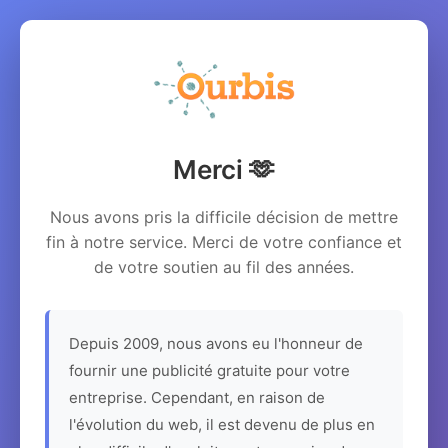
Merci 🫶
Nous avons pris la difficile décision de mettre
fin à notre service. Merci de votre confiance et
de votre soutien au fil des années.
Depuis 2009, nous avons eu l'honneur de
fournir une publicité gratuite pour votre
entreprise. Cependant, en raison de
l'évolution du web, il est devenu de plus en