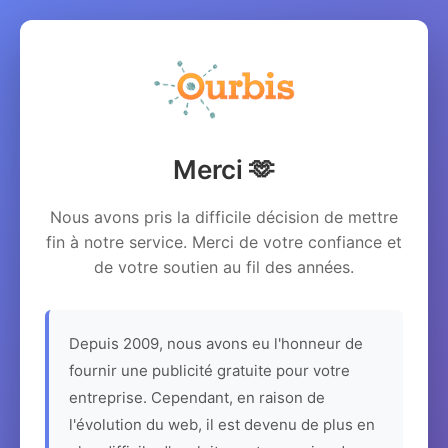
Merci 🫶
Nous avons pris la difficile décision de mettre
fin à notre service. Merci de votre confiance et
de votre soutien au fil des années.
Depuis 2009, nous avons eu l'honneur de
fournir une publicité gratuite pour votre
entreprise. Cependant, en raison de
l'évolution du web, il est devenu de plus en