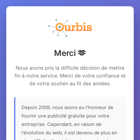
Merci 🫶
Nous avons pris la difficile décision de mettre
fin à notre service. Merci de votre confiance et
de votre soutien au fil des années.
Depuis 2009, nous avons eu l'honneur de
fournir une publicité gratuite pour votre
entreprise. Cependant, en raison de
l'évolution du web, il est devenu de plus en