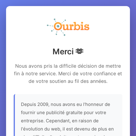
Merci 🫶
Nous avons pris la difficile décision de mettre
fin à notre service. Merci de votre confiance et
de votre soutien au fil des années.
Depuis 2009, nous avons eu l'honneur de
fournir une publicité gratuite pour votre
entreprise. Cependant, en raison de
l'évolution du web, il est devenu de plus en