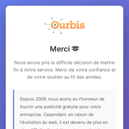
Merci 🫶
Nous avons pris la difficile décision de mettre
fin à notre service. Merci de votre confiance et
de votre soutien au fil des années.
Depuis 2009, nous avons eu l'honneur de
fournir une publicité gratuite pour votre
entreprise. Cependant, en raison de
l'évolution du web, il est devenu de plus en