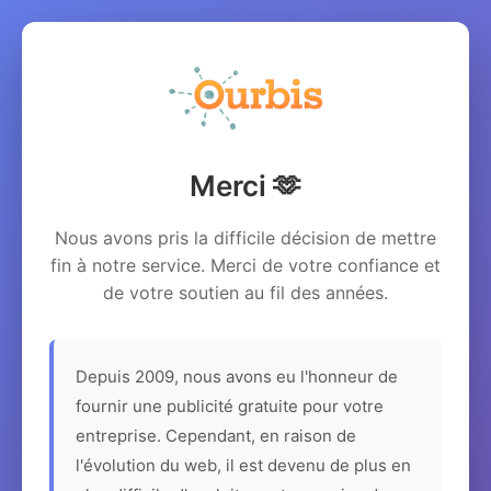
Merci 🫶
Nous avons pris la difficile décision de mettre
fin à notre service. Merci de votre confiance et
de votre soutien au fil des années.
Depuis 2009, nous avons eu l'honneur de
fournir une publicité gratuite pour votre
entreprise. Cependant, en raison de
l'évolution du web, il est devenu de plus en