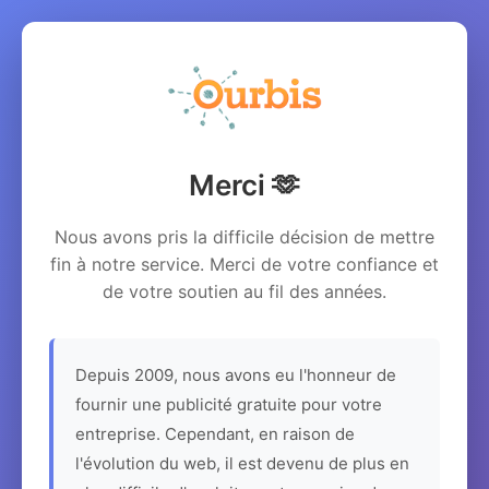
Merci 🫶
Nous avons pris la difficile décision de mettre
fin à notre service. Merci de votre confiance et
de votre soutien au fil des années.
Depuis 2009, nous avons eu l'honneur de
fournir une publicité gratuite pour votre
entreprise. Cependant, en raison de
l'évolution du web, il est devenu de plus en