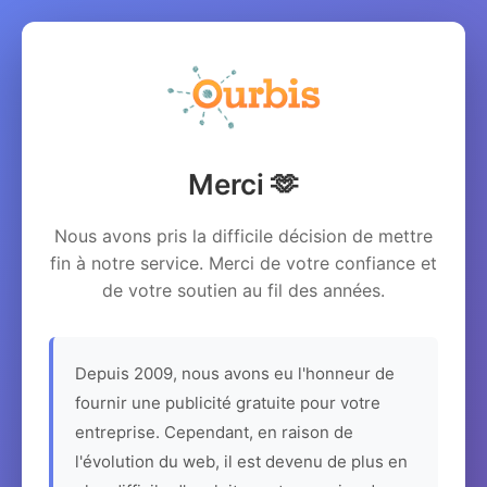
Merci 🫶
Nous avons pris la difficile décision de mettre
fin à notre service. Merci de votre confiance et
de votre soutien au fil des années.
Depuis 2009, nous avons eu l'honneur de
fournir une publicité gratuite pour votre
entreprise. Cependant, en raison de
l'évolution du web, il est devenu de plus en