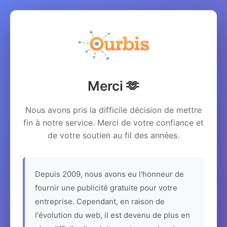
Merci 🫶
Nous avons pris la difficile décision de mettre
fin à notre service. Merci de votre confiance et
de votre soutien au fil des années.
Depuis 2009, nous avons eu l'honneur de
fournir une publicité gratuite pour votre
entreprise. Cependant, en raison de
l'évolution du web, il est devenu de plus en