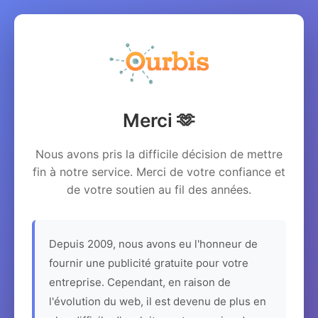
Merci 🫶
Nous avons pris la difficile décision de mettre
fin à notre service. Merci de votre confiance et
de votre soutien au fil des années.
Depuis 2009, nous avons eu l'honneur de
fournir une publicité gratuite pour votre
entreprise. Cependant, en raison de
l'évolution du web, il est devenu de plus en