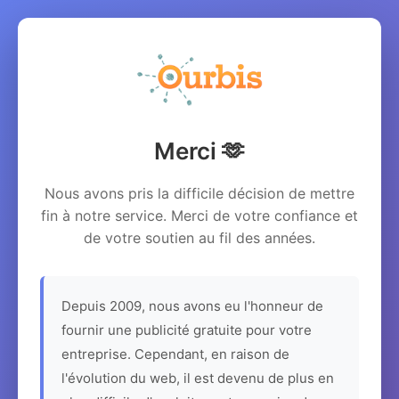
Merci 🫶
Nous avons pris la difficile décision de mettre
fin à notre service. Merci de votre confiance et
de votre soutien au fil des années.
Depuis 2009, nous avons eu l'honneur de
fournir une publicité gratuite pour votre
entreprise. Cependant, en raison de
l'évolution du web, il est devenu de plus en