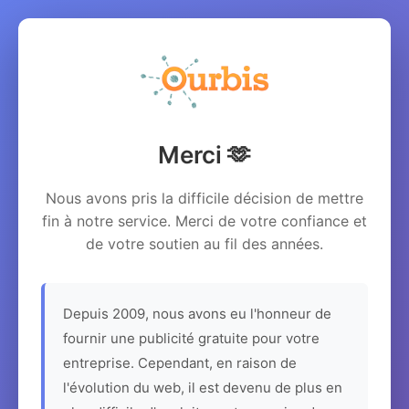
Merci 🫶
Nous avons pris la difficile décision de mettre
fin à notre service. Merci de votre confiance et
de votre soutien au fil des années.
Depuis 2009, nous avons eu l'honneur de
fournir une publicité gratuite pour votre
entreprise. Cependant, en raison de
l'évolution du web, il est devenu de plus en