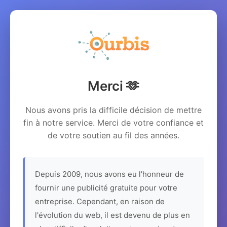
Merci 🫶
Nous avons pris la difficile décision de mettre
fin à notre service. Merci de votre confiance et
de votre soutien au fil des années.
Depuis 2009, nous avons eu l'honneur de
fournir une publicité gratuite pour votre
entreprise. Cependant, en raison de
l'évolution du web, il est devenu de plus en