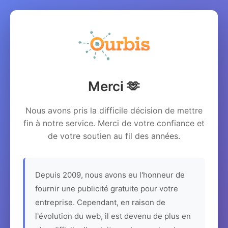
Merci 🫶
Nous avons pris la difficile décision de mettre
fin à notre service. Merci de votre confiance et
de votre soutien au fil des années.
Depuis 2009, nous avons eu l'honneur de
fournir une publicité gratuite pour votre
entreprise. Cependant, en raison de
l'évolution du web, il est devenu de plus en