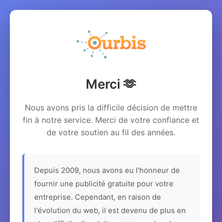
Merci 🫶
Nous avons pris la difficile décision de mettre
fin à notre service. Merci de votre confiance et
de votre soutien au fil des années.
Depuis 2009, nous avons eu l'honneur de
fournir une publicité gratuite pour votre
entreprise. Cependant, en raison de
l'évolution du web, il est devenu de plus en