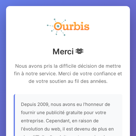
Merci 🫶
Nous avons pris la difficile décision de mettre
fin à notre service. Merci de votre confiance et
de votre soutien au fil des années.
Depuis 2009, nous avons eu l'honneur de
fournir une publicité gratuite pour votre
entreprise. Cependant, en raison de
l'évolution du web, il est devenu de plus en