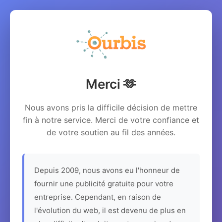
Merci 🫶
Nous avons pris la difficile décision de mettre
fin à notre service. Merci de votre confiance et
de votre soutien au fil des années.
Depuis 2009, nous avons eu l'honneur de
fournir une publicité gratuite pour votre
entreprise. Cependant, en raison de
l'évolution du web, il est devenu de plus en