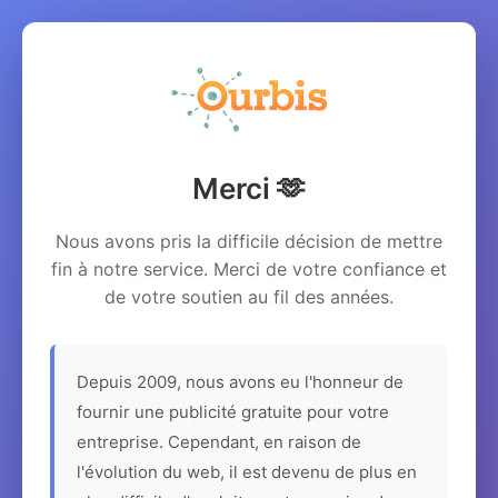
Merci 🫶
Nous avons pris la difficile décision de mettre
fin à notre service. Merci de votre confiance et
de votre soutien au fil des années.
Depuis 2009, nous avons eu l'honneur de
fournir une publicité gratuite pour votre
entreprise. Cependant, en raison de
l'évolution du web, il est devenu de plus en