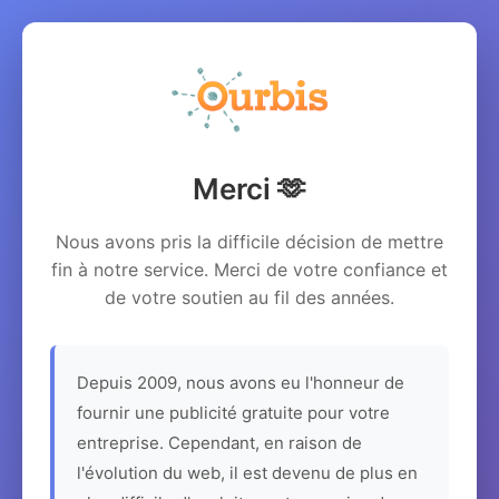
Merci 🫶
Nous avons pris la difficile décision de mettre
fin à notre service. Merci de votre confiance et
de votre soutien au fil des années.
Depuis 2009, nous avons eu l'honneur de
fournir une publicité gratuite pour votre
entreprise. Cependant, en raison de
l'évolution du web, il est devenu de plus en