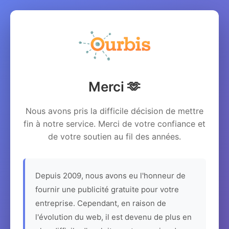
Merci 🫶
Nous avons pris la difficile décision de mettre
fin à notre service. Merci de votre confiance et
de votre soutien au fil des années.
Depuis 2009, nous avons eu l'honneur de
fournir une publicité gratuite pour votre
entreprise. Cependant, en raison de
l'évolution du web, il est devenu de plus en