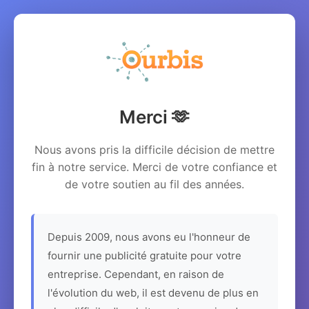
Merci 🫶
Nous avons pris la difficile décision de mettre
fin à notre service. Merci de votre confiance et
de votre soutien au fil des années.
Depuis 2009, nous avons eu l'honneur de
fournir une publicité gratuite pour votre
entreprise. Cependant, en raison de
l'évolution du web, il est devenu de plus en