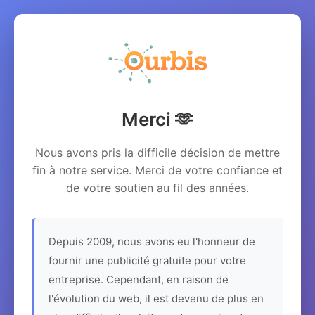
Merci 🫶
Nous avons pris la difficile décision de mettre
fin à notre service. Merci de votre confiance et
de votre soutien au fil des années.
Depuis 2009, nous avons eu l'honneur de
fournir une publicité gratuite pour votre
entreprise. Cependant, en raison de
l'évolution du web, il est devenu de plus en