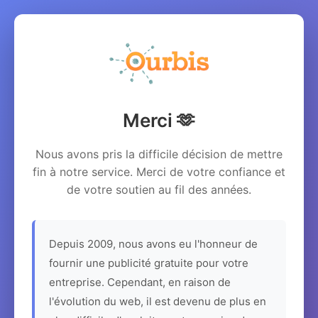
Merci 🫶
Nous avons pris la difficile décision de mettre
fin à notre service. Merci de votre confiance et
de votre soutien au fil des années.
Depuis 2009, nous avons eu l'honneur de
fournir une publicité gratuite pour votre
entreprise. Cependant, en raison de
l'évolution du web, il est devenu de plus en