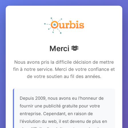
Merci 🫶
Nous avons pris la difficile décision de mettre
fin à notre service. Merci de votre confiance et
de votre soutien au fil des années.
Depuis 2009, nous avons eu l'honneur de
fournir une publicité gratuite pour votre
entreprise. Cependant, en raison de
l'évolution du web, il est devenu de plus en