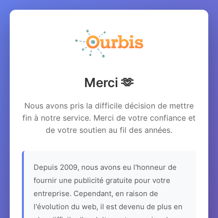
Merci 🫶
Nous avons pris la difficile décision de mettre
fin à notre service. Merci de votre confiance et
de votre soutien au fil des années.
Depuis 2009, nous avons eu l'honneur de
fournir une publicité gratuite pour votre
entreprise. Cependant, en raison de
l'évolution du web, il est devenu de plus en