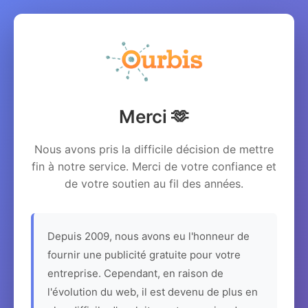
Merci 🫶
Nous avons pris la difficile décision de mettre
fin à notre service. Merci de votre confiance et
de votre soutien au fil des années.
Depuis 2009, nous avons eu l'honneur de
fournir une publicité gratuite pour votre
entreprise. Cependant, en raison de
l'évolution du web, il est devenu de plus en