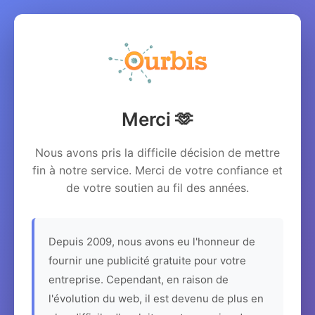
Merci 🫶
Nous avons pris la difficile décision de mettre
fin à notre service. Merci de votre confiance et
de votre soutien au fil des années.
Depuis 2009, nous avons eu l'honneur de
fournir une publicité gratuite pour votre
entreprise. Cependant, en raison de
l'évolution du web, il est devenu de plus en