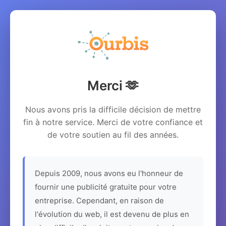
Merci 🫶
Nous avons pris la difficile décision de mettre
fin à notre service. Merci de votre confiance et
de votre soutien au fil des années.
Depuis 2009, nous avons eu l'honneur de
fournir une publicité gratuite pour votre
entreprise. Cependant, en raison de
l'évolution du web, il est devenu de plus en