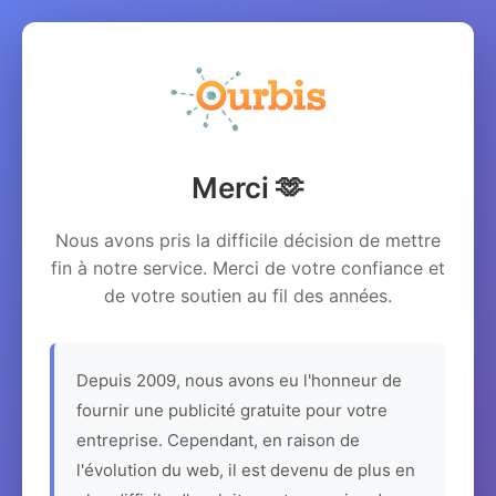
Merci 🫶
Nous avons pris la difficile décision de mettre
fin à notre service. Merci de votre confiance et
de votre soutien au fil des années.
Depuis 2009, nous avons eu l'honneur de
fournir une publicité gratuite pour votre
entreprise. Cependant, en raison de
l'évolution du web, il est devenu de plus en