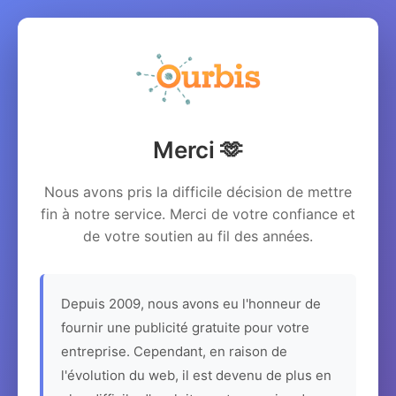
Merci 🫶
Nous avons pris la difficile décision de mettre
fin à notre service. Merci de votre confiance et
de votre soutien au fil des années.
Depuis 2009, nous avons eu l'honneur de
fournir une publicité gratuite pour votre
entreprise. Cependant, en raison de
l'évolution du web, il est devenu de plus en