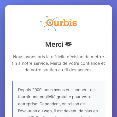
Merci 🫶
Nous avons pris la difficile décision de mettre
fin à notre service. Merci de votre confiance et
de votre soutien au fil des années.
Depuis 2009, nous avons eu l'honneur de
fournir une publicité gratuite pour votre
entreprise. Cependant, en raison de
l'évolution du web, il est devenu de plus en