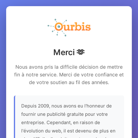
Merci 🫶
Nous avons pris la difficile décision de mettre
fin à notre service. Merci de votre confiance et
de votre soutien au fil des années.
Depuis 2009, nous avons eu l'honneur de
fournir une publicité gratuite pour votre
entreprise. Cependant, en raison de
l'évolution du web, il est devenu de plus en