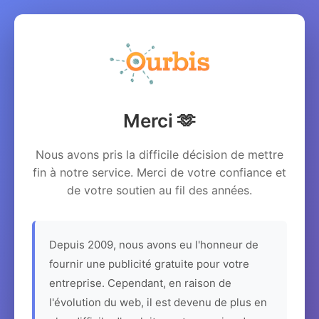
Merci 🫶
Nous avons pris la difficile décision de mettre
fin à notre service. Merci de votre confiance et
de votre soutien au fil des années.
Depuis 2009, nous avons eu l'honneur de
fournir une publicité gratuite pour votre
entreprise. Cependant, en raison de
l'évolution du web, il est devenu de plus en