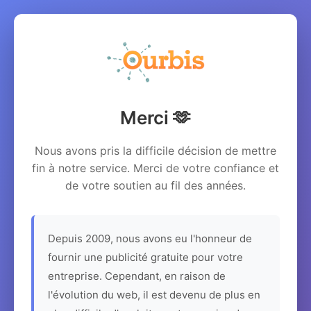
Merci 🫶
Nous avons pris la difficile décision de mettre
fin à notre service. Merci de votre confiance et
de votre soutien au fil des années.
Depuis 2009, nous avons eu l'honneur de
fournir une publicité gratuite pour votre
entreprise. Cependant, en raison de
l'évolution du web, il est devenu de plus en