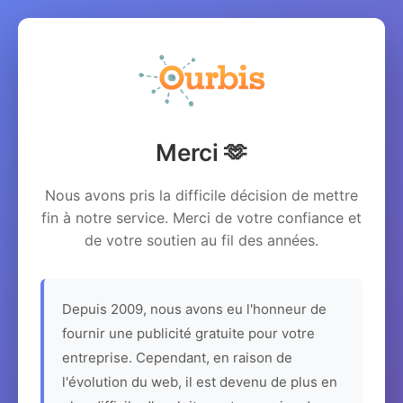
Merci 🫶
Nous avons pris la difficile décision de mettre
fin à notre service. Merci de votre confiance et
de votre soutien au fil des années.
Depuis 2009, nous avons eu l'honneur de
fournir une publicité gratuite pour votre
entreprise. Cependant, en raison de
l'évolution du web, il est devenu de plus en