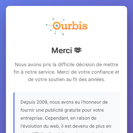
Merci 🫶
Nous avons pris la difficile décision de mettre
fin à notre service. Merci de votre confiance et
de votre soutien au fil des années.
Depuis 2009, nous avons eu l'honneur de
fournir une publicité gratuite pour votre
entreprise. Cependant, en raison de
l'évolution du web, il est devenu de plus en