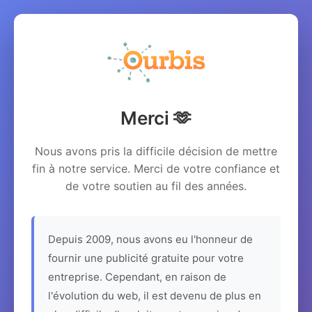
Merci 🫶
Nous avons pris la difficile décision de mettre
fin à notre service. Merci de votre confiance et
de votre soutien au fil des années.
Depuis 2009, nous avons eu l'honneur de
fournir une publicité gratuite pour votre
entreprise. Cependant, en raison de
l'évolution du web, il est devenu de plus en