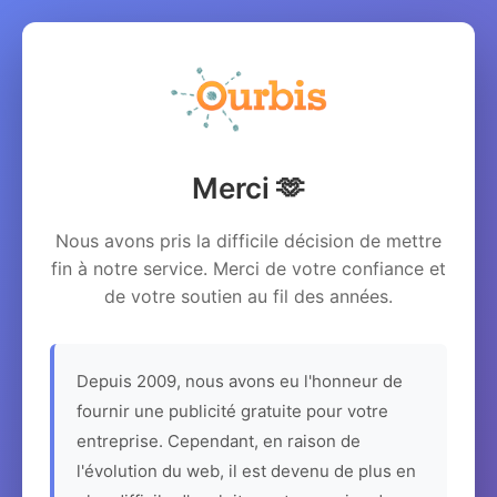
Merci 🫶
Nous avons pris la difficile décision de mettre
fin à notre service. Merci de votre confiance et
de votre soutien au fil des années.
Depuis 2009, nous avons eu l'honneur de
fournir une publicité gratuite pour votre
entreprise. Cependant, en raison de
l'évolution du web, il est devenu de plus en