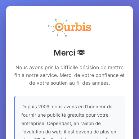
Merci 🫶
Nous avons pris la difficile décision de mettre
fin à notre service. Merci de votre confiance et
de votre soutien au fil des années.
Depuis 2009, nous avons eu l'honneur de
fournir une publicité gratuite pour votre
entreprise. Cependant, en raison de
l'évolution du web, il est devenu de plus en