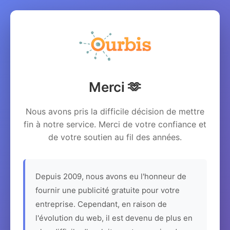
Merci 🫶
Nous avons pris la difficile décision de mettre
fin à notre service. Merci de votre confiance et
de votre soutien au fil des années.
Depuis 2009, nous avons eu l'honneur de
fournir une publicité gratuite pour votre
entreprise. Cependant, en raison de
l'évolution du web, il est devenu de plus en