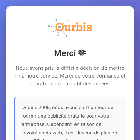
Merci 🫶
Nous avons pris la difficile décision de mettre
fin à notre service. Merci de votre confiance et
de votre soutien au fil des années.
Depuis 2009, nous avons eu l'honneur de
fournir une publicité gratuite pour votre
entreprise. Cependant, en raison de
l'évolution du web, il est devenu de plus en